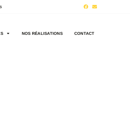
s
ES
NOS RÉALISATIONS
CONTACT
UZ