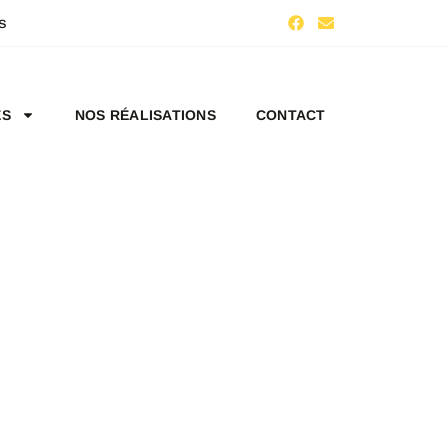
s
ES
NOS RÉALISATIONS
CONTACT