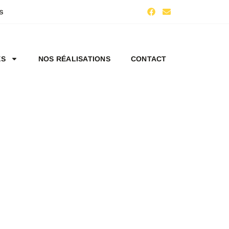
s
ES
NOS RÉALISATIONS
CONTACT